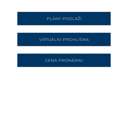
PLÁNY PODLAŽÍ
VIRTUÁLNÍ PROHLÍDKA
CENA PRONÁJMU